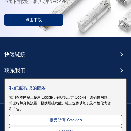
点击下方按钮下载伊戈尔NFC APP。
点击下载
快速链接
联系我们
订阅
我们重视您的隐私
我们在本网站上使用 Cookie，包括第三方 Cookie，以确保网站正
常运行并分析流量、提供增强功能、社交媒体功能以及个性化内容
和广告。
版权 @ 伊戈尔电气股份有限公司版权所有
|
站点地图
|
隐私政策
粤
接受所有 Cookies
ICP备19083068号