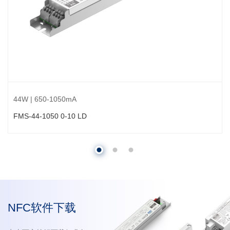
44W | 650-1050mA
FMS-44-1050 0-10 LD
NFC软件下载