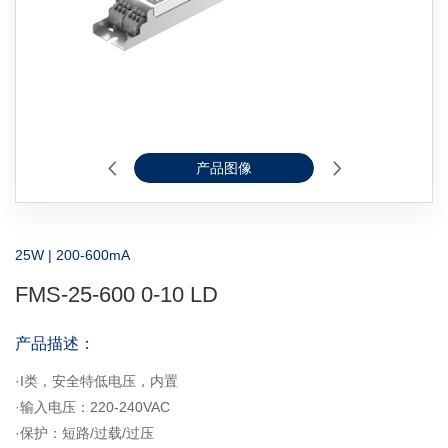
产品图像
2D线图
25W | 200-600mA
FMS-25-600 0-10 LD
产品描述：
·I类，安全特低电压，内置
·输入电压：220-240VAC
·保护：短路/过载/过压