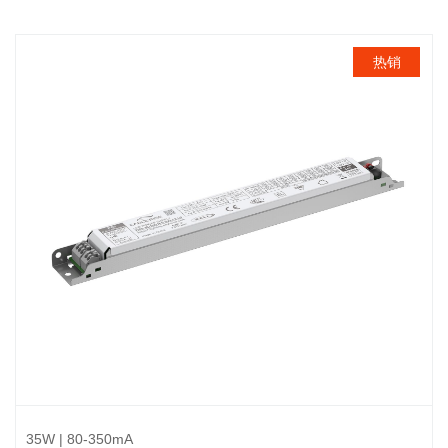
热销
35W | 80-350mA