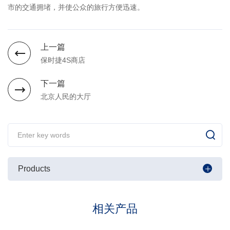
市的交通拥堵，并使公众的旅行方便迅速。
上一篇
保时捷4S商店
下一篇
北京人民的大厅
Products
相关产品