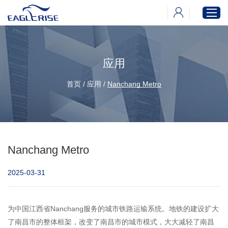
应用
首页
产品中心
首页
/
应用
/
Nanchang Metro
新闻中心
下载中心
关于伊戈尔
Nanchang Metro
2025-03-31
为中国江西省Nanchang服务的城市铁路运输系统。地铁的建设扩大
了南昌市的整体框架，改变了南昌市的城市模式，大大减轻了南昌