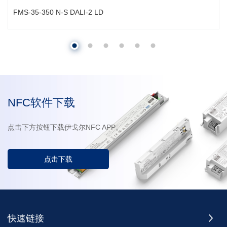
FMS-35-350 N-S DALI-2 LD
NFC软件下载
点击下方按钮下载伊戈尔NFC APP。
点击下载
快速链接