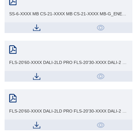
SS-6-XXXX MB CS-21-XXXX MB CS-21-XXXX MB-G_ENEC
Cert
FLS-20'60-XXXX DALI-2LD PRO FLS-20'30-XXXX DALI-2 LN
PRO FLS-42-1050 Blue LD-CSB ADV_CB Cert
FLS-20'60-XXXX DALI-2LD PRO FLS-20'30-XXXX DALI-2 LN
PRO FLS-42-1050 Blue LD-CSB ADV_ENEC Cert