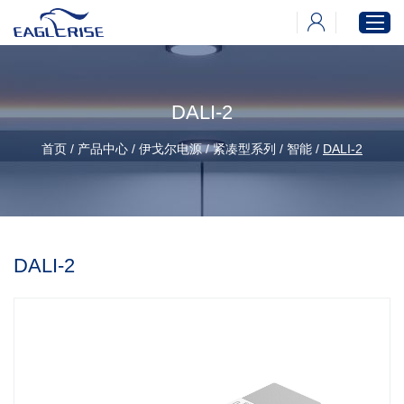
DALI-2
首页
产品中心
首页
/
产品中心
/
伊戈尔电源
/
紧凑型系列
/
智能
/
DALI-2
新闻中心
下载中心
关于伊戈尔
DALI-2