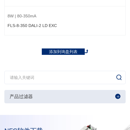
8W | 80-350mA
FLS-8-350 DALI-2 LD EXC
添加到询盘列表
产品过滤器