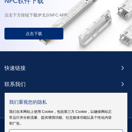
NFC软件下载
点击下方按钮下载伊戈尔NFC APP。
点击下载
快速链接
联系我们
订阅
我们重视您的隐私
我们在本网站上使用 Cookie，包括第三方 Cookie，以确保网站正
常运行并分析流量、提供增强功能、社交媒体功能以及个性化内容
和广告。
版权 @ 伊戈尔电气股份有限公司版权所有
|
站点地图
|
隐私政策
粤