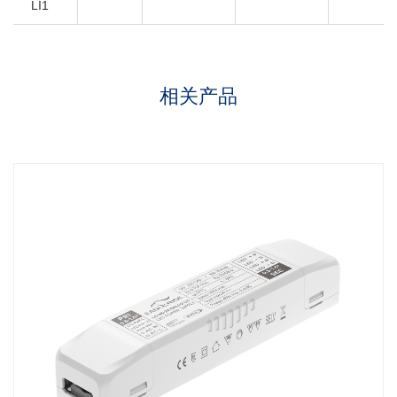
LI1
相关产品