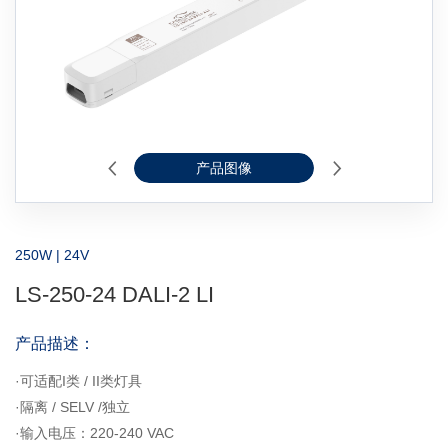
产品图像
2D线图
250W | 24V
LS-250-24 DALI-2 LI
产品描述：
·可适配I类 / II类灯具
·隔离 / SELV /独立
·输入电压：220-240 VAC