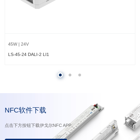
45W | 24V
LS-45-24 DALI-2 LI1
NFC软件下载
点击下方按钮下载伊戈尔NFC APP。