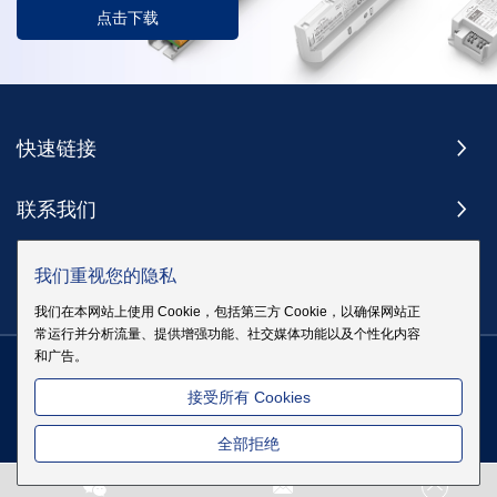
点击下载
快速链接
联系我们
订阅
我们重视您的隐私
我们在本网站上使用 Cookie，包括第三方 Cookie，以确保网站正
常运行并分析流量、提供增强功能、社交媒体功能以及个性化内容
和广告。
版权 @ 伊戈尔电气股份有限公司版权所有
|
站点地图
|
隐私政策
粤
接受所有 Cookies
ICP备19083068号
全部拒绝