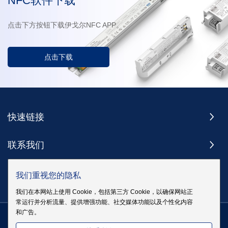
NFC软件下载
点击下方按钮下载伊戈尔NFC APP。
点击下载
快速链接
联系我们
订阅
我们重视您的隐私
我们在本网站上使用 Cookie，包括第三方 Cookie，以确保网站正
常运行并分析流量、提供增强功能、社交媒体功能以及个性化内容
和广告。
版权 @ 伊戈尔电气股份有限公司版权所有
|
站点地图
|
隐私政策
粤