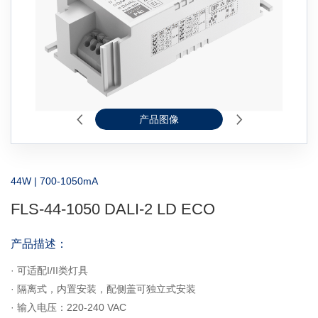
产品图像
2D线图
44W | 700-1050mA
FLS-44-1050 DALI-2 LD ECO
产品描述：
· 可适配I/II类灯具
· 隔离式，内置安装，配侧盖可独立式安装
· 输入电压：220-240 VAC