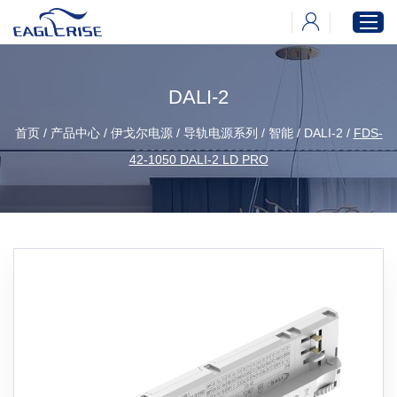
DALI-2
首页
首页
/
产品中心
/
伊戈尔电源
/
导轨电源系列
/
智能
/
DALI-2
/
FDS-
产品中心
42-1050 DALI-2 LD PRO
新闻中心
下载中心
关于伊戈尔