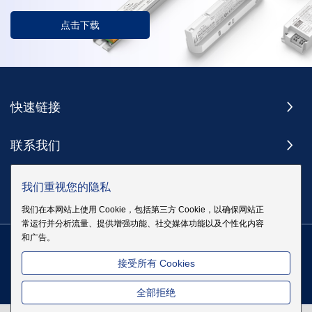
点击下载
快速链接
联系我们
订阅
我们重视您的隐私
我们在本网站上使用 Cookie，包括第三方 Cookie，以确保网站正
常运行并分析流量、提供增强功能、社交媒体功能以及个性化内容
和广告。
版权 @ 伊戈尔电气股份有限公司版权所有
|
站点地图
|
隐私政策
粤
接受所有 Cookies
ICP备19083068号
全部拒绝