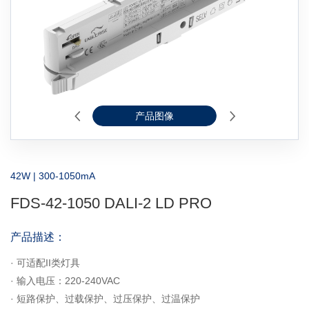
产品图像
2D线图
42W | 300-1050mA
FDS-42-1050 DALI-2 LD PRO
产品描述：
· 可适配II类灯具
· 输入电压：220-240VAC
· 短路保护、过载保护、过压保护、过温保护