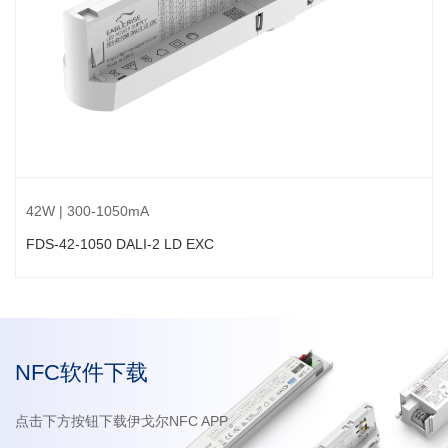
42W | 300-1050mA
FDS-42-1050 DALI-2 LD EXC
NFC软件下载
点击下方按钮下载伊戈尔NFC APP。