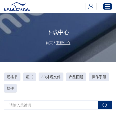
下载中心
首页
产品中心
首页
/
下载中心
新闻中心
下载中心
关于伊戈尔
规格书
证书
3D外观文件
产品图册
操作手册
软件