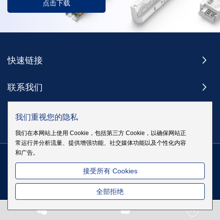
点击下载
快速链接
联系我们
订阅
我们重视您的隐私
我们在本网站上使用 Cookie，包括第三方 Cookie，以确保网站正
常运行并分析流量、提供增强功能、社交媒体功能以及个性化内容
和广告。
版权 @ 伊戈尔电气股份有限公司版权所有
|
站点地图
|
隐私政策
粤
接受所有 Cookies
ICP备19083068号
全部拒绝