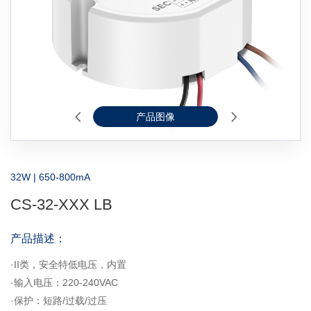
产品图像
2D线图
32W | 650-800mA
CS-32-XXX LB
产品描述：
·II类，安全特低电压，内置
·输入电压：220-240VAC
·保护：短路/过载/过压