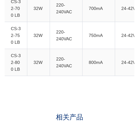
CS-3
220-
2-70
32W
700mA
24-42V
240VAC
0 LB
CS-3
220-
2-75
32W
750mA
24-42V
240VAC
0 LB
CS-3
220-
2-80
32W
800mA
24-42V
240VAC
0 LB
相关产品