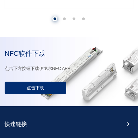
NFC软件下载
点击下方按钮下载伊戈尔NFC APP。
点击下载
快速链接