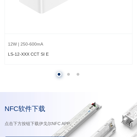
12W | 250-600mA
LS-12-XXX CCT SI E
NFC软件下载
点击下方按钮下载伊戈尔NFC APP。