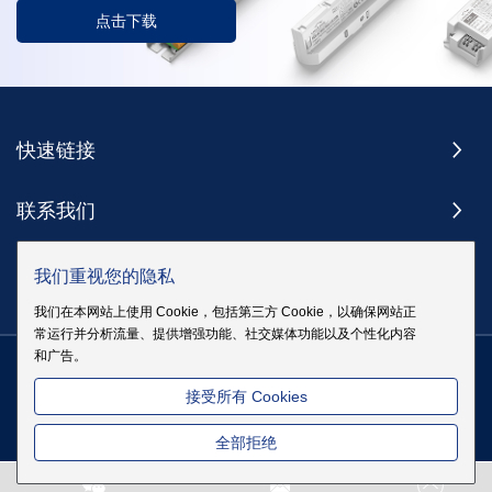
点击下载
快速链接
联系我们
订阅
我们重视您的隐私
我们在本网站上使用 Cookie，包括第三方 Cookie，以确保网站正
常运行并分析流量、提供增强功能、社交媒体功能以及个性化内容
和广告。
版权 @ 伊戈尔电气股份有限公司版权所有
|
站点地图
|
隐私政策
粤
接受所有 Cookies
ICP备19083068号
全部拒绝