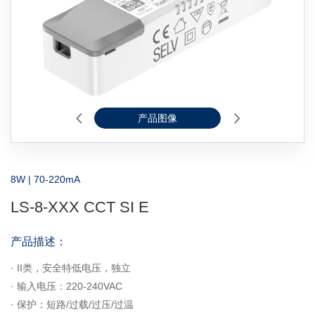
产品图像
2D线图
8W | 70-220mA
LS-8-XXX CCT SI E
产品描述：
·
II类，安全特低电压，独立
·
输入电压：220-240VAC
·
保护：短路/过载/过压/过温