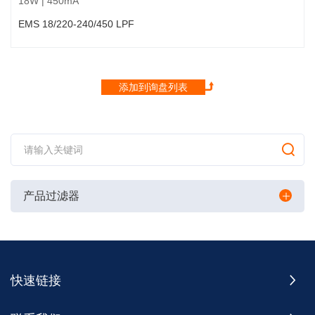
18W | 450mA
EMS 18/220-240/450 LPF
添加到询盘列表
产品过滤器
快速链接