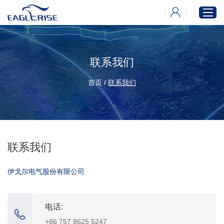
联系我们
首页
产品中心
首页
/
联系我们
新闻中心
下载中心
关于伊戈尔
联系我们
伊戈尔电气股份有限公司
电话:
+86 757 8625 5247