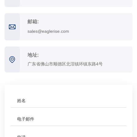
邮箱:
sales@eaglerise.com
地址:
广东省佛山市顺德区北滘镇环镇东路4号