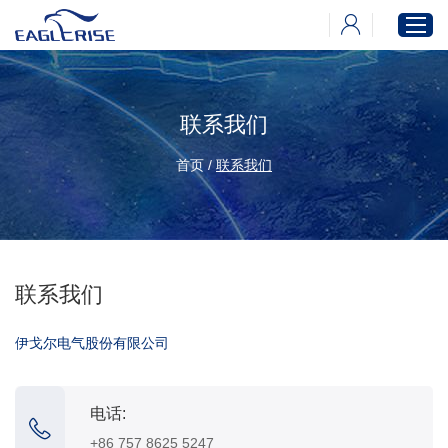
联系我们
首页
产品中心
首页
/
联系我们
新闻中心
下载中心
关于伊戈尔
联系我们
伊戈尔电气股份有限公司
电话:
+86 757 8625 5247