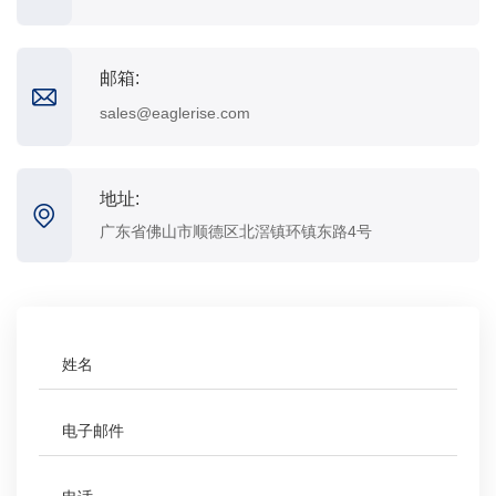
邮箱:
sales@eaglerise.com
地址:
广东省佛山市顺德区北滘镇环镇东路4号