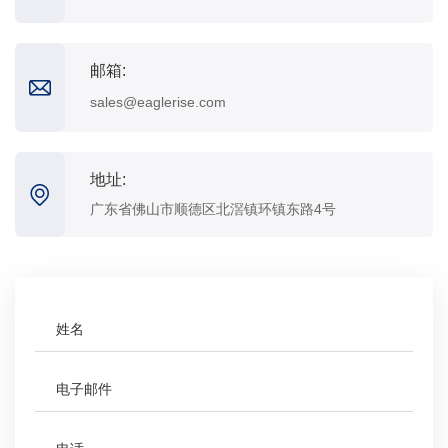
邮箱:
sales@eaglerise.com
地址:
广东省佛山市顺德区北滘镇环镇东路4号