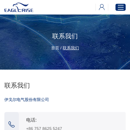
联系我们
首页
产品中心
首页
/
联系我们
新闻中心
下载中心
关于伊戈尔
联系我们
伊戈尔电气股份有限公司
电话:
+86 757 8625 5247