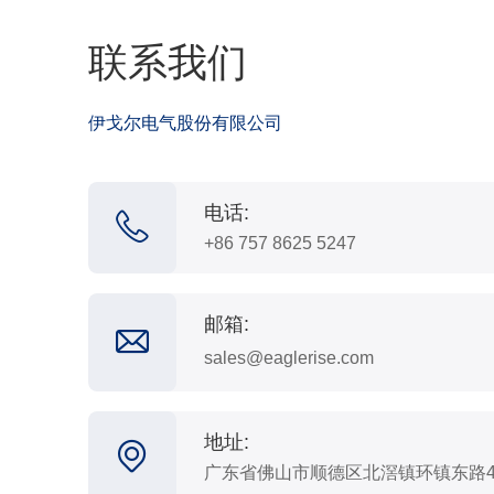
联系我们
伊戈尔电气股份有限公司
电话:
+86 757 8625 5247
邮箱:
sales@eaglerise.com
地址:
广东省佛山市顺德区北滘镇环镇东路