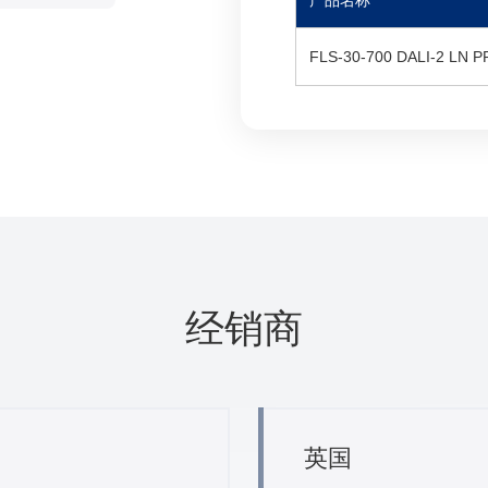
产品名称
FLS-30-700 DALI-2 LN 
经销商
英国