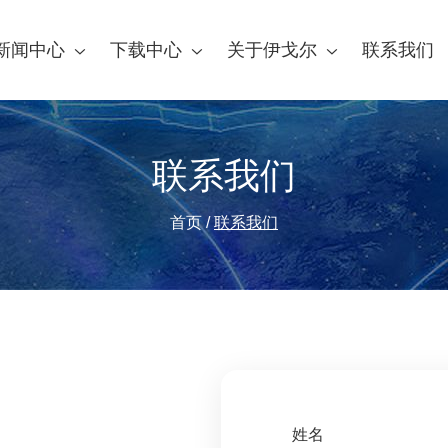
新闻中心
下载中心
关于伊戈尔
联系我们
联系我们
首页
/
联系我们