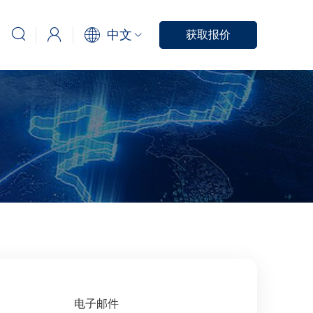
中文
获取报价