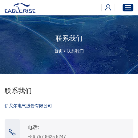
联系我们
首页
产品中心
首页
/
联系我们
新闻中心
下载中心
关于伊戈尔
联系我们
伊戈尔电气股份有限公司
电话:
+86 757 8625 5247