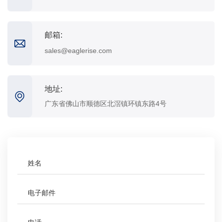
邮箱:
sales@eaglerise.com
地址:
广东省佛山市顺德区北滘镇环镇东路4号