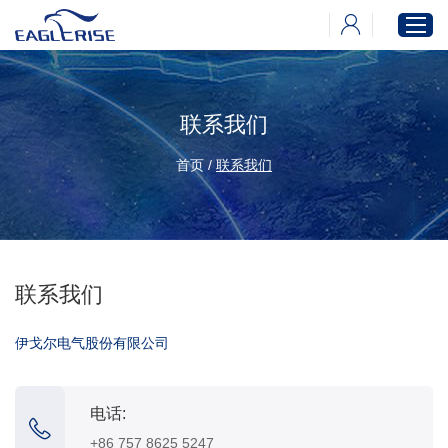
联系我们
首页
产品中心
首页
/
联系我们
新闻中心
下载中心
关于伊戈尔
联系我们
伊戈尔电气股份有限公司
电话:
+86 757 8625 5247