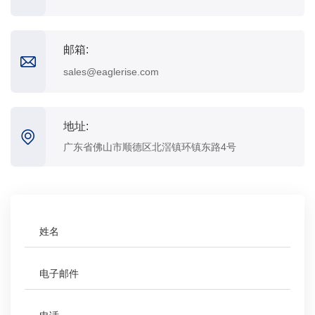
邮箱:
sales@eaglerise.com
地址:
广东省佛山市顺德区北滘镇环镇东路4号