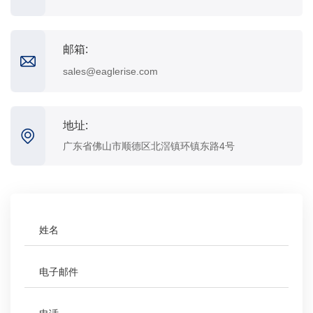
邮箱:
sales@eaglerise.com
地址:
广东省佛山市顺德区北滘镇环镇东路4号