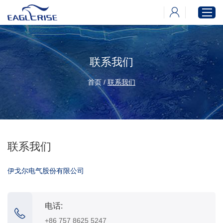
联系我们
首页
产品中心
首页
/
联系我们
新闻中心
下载中心
关于伊戈尔
联系我们
伊戈尔电气股份有限公司
电话:
+86 757 8625 5247