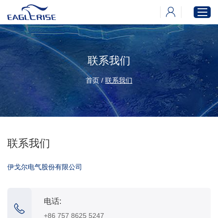
联系我们
首页
产品中心
首页
/
联系我们
新闻中心
下载中心
关于伊戈尔
联系我们
伊戈尔电气股份有限公司
电话:
+86 757 8625 5247