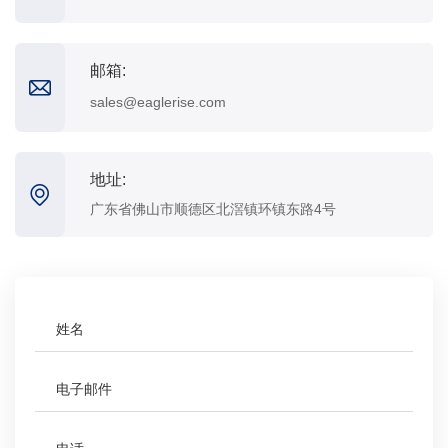
邮箱:
sales@eaglerise.com
地址:
广东省佛山市顺德区北滘镇环镇东路4号