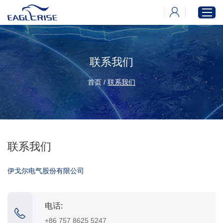
联系我们
首页
产品中心
首页
/
联系我们
新闻中心
下载中心
关于伊戈尔
联系我们
伊戈尔电气股份有限公司
电话:
+86 757 8625 5247