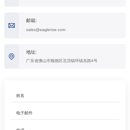
邮箱:
sales@eaglerise.com
地址:
广东省佛山市顺德区北滘镇环镇东路4号