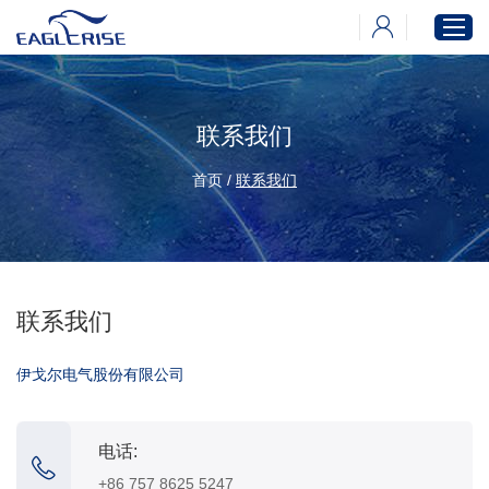
联系我们
首页
产品中心
首页
/
联系我们
新闻中心
下载中心
关于伊戈尔
联系我们
伊戈尔电气股份有限公司
电话:
+86 757 8625 5247