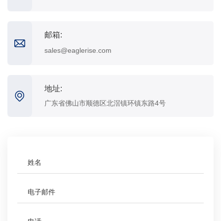
邮箱:
sales@eaglerise.com
地址:
广东省佛山市顺德区北滘镇环镇东路4号