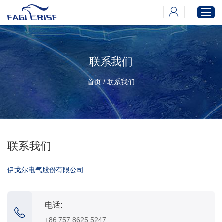
联系我们
首页
产品中心
首页
/
联系我们
新闻中心
下载中心
关于伊戈尔
联系我们
伊戈尔电气股份有限公司
电话:
+86 757 8625 5247