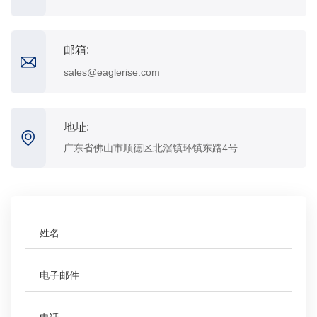
邮箱:
sales@eaglerise.com
地址:
广东省佛山市顺德区北滘镇环镇东路4号