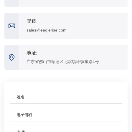
邮箱:
sales@eaglerise.com
地址:
广东省佛山市顺德区北滘镇环镇东路4号