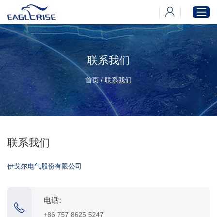
联系我们
首页
产品中心
首页
/
联系我们
新闻中心
下载中心
关于伊戈尔
联系我们
伊戈尔电气股份有限公司
电话:
+86 757 8625 5247