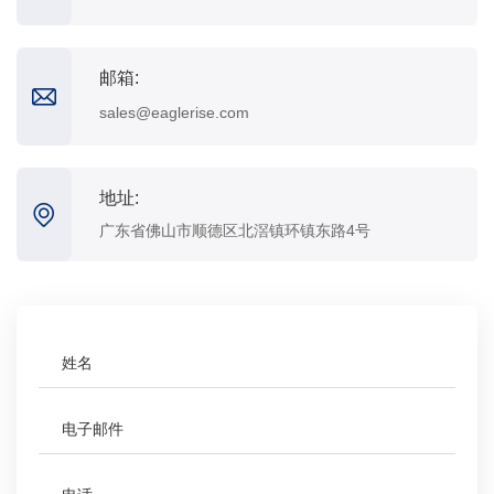
邮箱:
sales@eaglerise.com
地址:
广东省佛山市顺德区北滘镇环镇东路4号