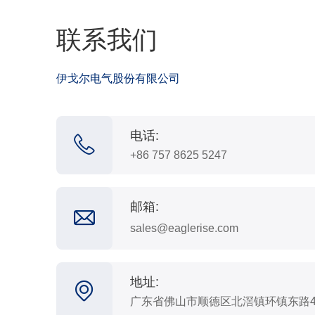
联系我们
伊戈尔电气股份有限公司
电话:
+86 757 8625 5247
邮箱:
sales@eaglerise.com
地址:
广东省佛山市顺德区北滘镇环镇东路