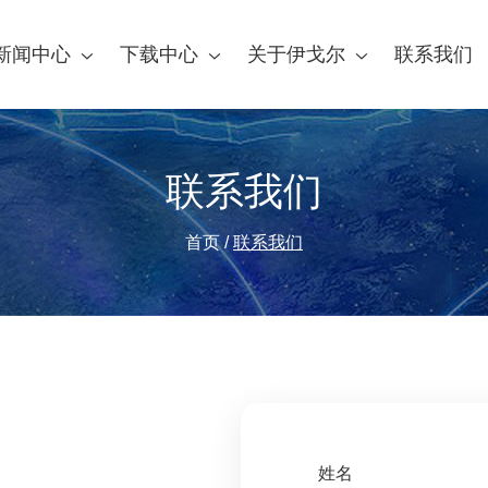
新闻中心
下载中心
关于伊戈尔
联系我们
联系我们
首页
/
联系我们