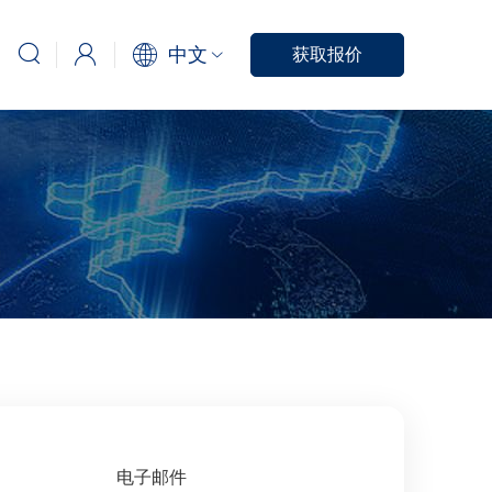
中文
获取报价