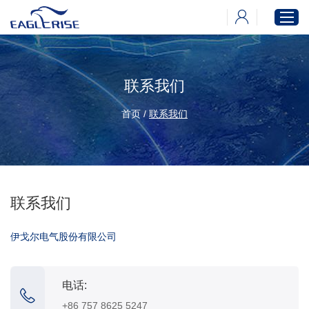
联系我们
首页
产品中心
首页
/
联系我们
新闻中心
下载中心
关于伊戈尔
联系我们
伊戈尔电气股份有限公司
电话:
+86 757 8625 5247