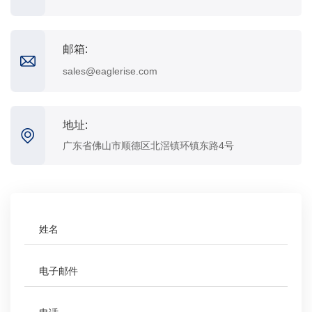
邮箱:
sales@eaglerise.com
地址:
广东省佛山市顺德区北滘镇环镇东路4号