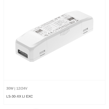
30W | 12/24V
LS-30-XX LI EXC