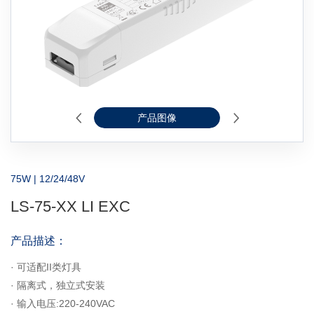
产品图像
2D线图
75W | 12/24/48V
LS-75-XX LI EXC
产品描述：
· 可适配II类灯具
· 隔离式，独立式安装
·
输入电压:220-240VAC