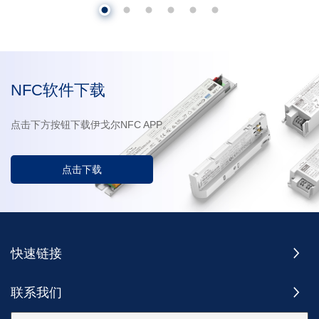
NFC软件下载
点击下方按钮下载伊戈尔NFC APP。
点击下载
快速链接
联系我们