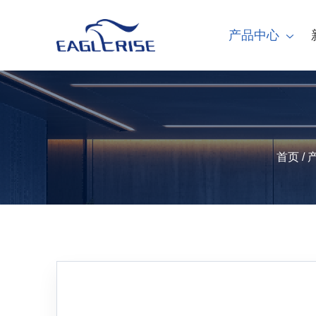
产品中心
首页
/