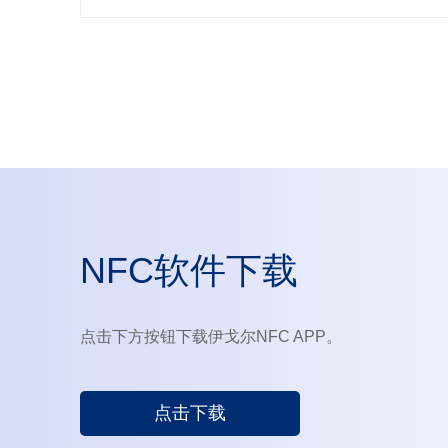
NFC软件下载
点击下方按钮下载伊戈尔NFC APP。
点击下载