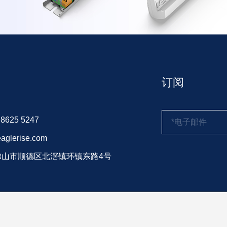
订阅
 8625 5247
aglerise.com
佛山市顺德区北滘镇环镇东路4号