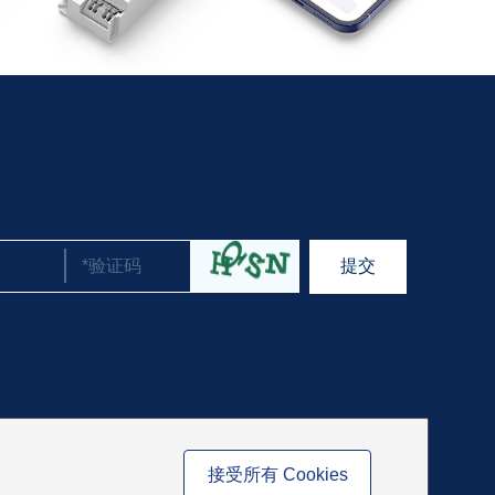
接受所有 Cookies