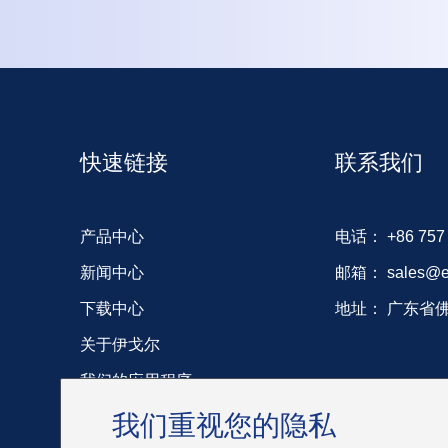
快速链接
联系我们
产品中心
电话：
+86 757
新闻中心
邮箱：
sales@e
下载中心
地址：
广东省
关于伊戈尔
我们的应用程序
我们重视您的隐私