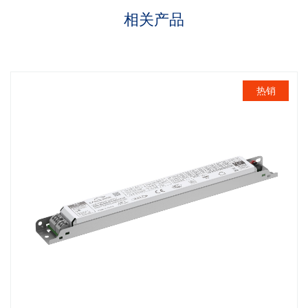
相关产品
热销