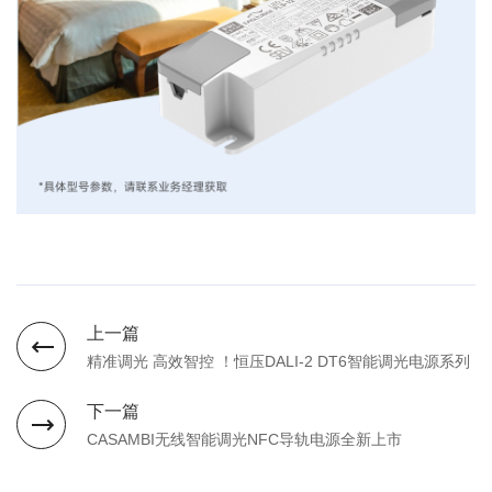
上一篇
精准调光 高效智控 ！恒压DALI-2 DT6智能调光电源系列
下一篇
CASAMBI无线智能调光NFC导轨电源全新上市