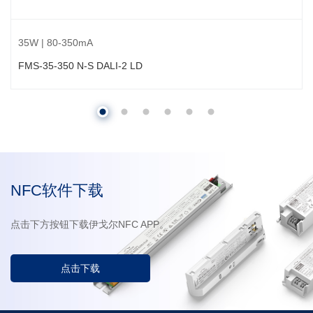
35W | 80-350mA
FMS-35-350 N-S DALI-2 LD
NFC软件下载
点击下方按钮下载伊戈尔NFC APP。
点击下载