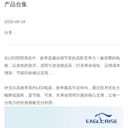
产品合集
2025-09-18
分享：
在LED照明系统中，效率是藏在细节里的高阶竞争力！被浪费的电
能，以发热的形式，进而引发连锁反应：灯具寿命缩短、运维成本
增加、节能目标难以实现......
伊戈尔高效率系列LED电源，效率最高可达95%，通过技术优化大
幅降低损耗，是节能、可靠、长寿命照明方案的核心支撑，让每一
分电力的价值都被充分利用。