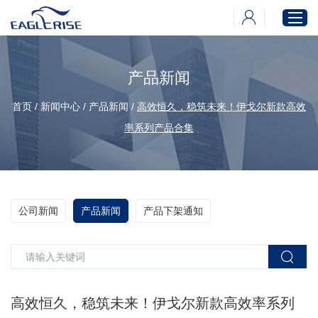
产品新闻
首页
首页
/
新闻中心
/
产品新闻
/
高效恒久，稳筑未来！伊戈尔新款高效
产品中心
率系列产品合集
新闻中心
下载中心
关于伊戈尔
公司新闻
产品新闻
产品下架通知
高效恒久，稳筑未来！伊戈尔新款高效率系列