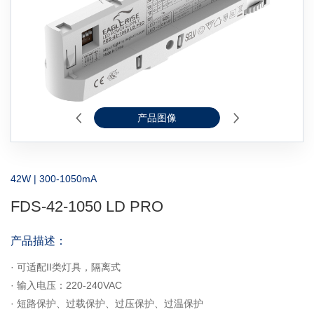
产品图像
2D线图
42W | 300-1050mA
FDS-42-1050 LD PRO
产品描述：
· 可适配II类灯具，隔离式
· 输入电压：220-240VAC
· 短路保护、过载保护、过压保护、过温保护