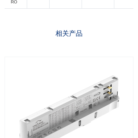
RO
相关产品