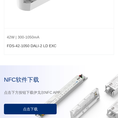
42W | 300-1050mA
FDS-42-1050 DALI-2 LD EXC
NFC软件下载
点击下方按钮下载伊戈尔NFC APP。
点击下载