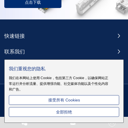
点击下载
快速链接
联系我们
订阅
我们重视您的隐私
我们在本网站上使用 Cookie，包括第三方 Cookie，以确保网站正
常运行并分析流量、提供增强功能、社交媒体功能以及个性化内容
和广告。
版权 @ 伊戈尔电气股份有限公司版权所有
|
站点地图
|
隐私政策
粤
接受所有 Cookies
ICP备19083068号
全部拒绝