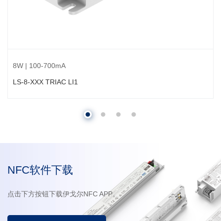
8W | 100-700mA
LS-8-XXX TRIAC LI1
NFC软件下载
点击下方按钮下载伊戈尔NFC APP。