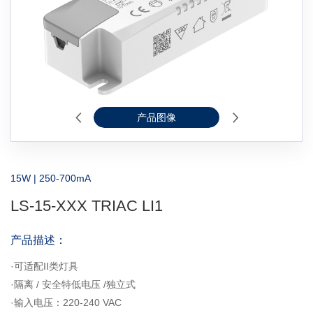
产品图像
2D线图
15W | 250-700mA
LS-15-XXX TRIAC LI1
产品描述：
·可适配II类灯具
·隔离 / 安全特低电压 /独立式
·输入电压：220-240 VAC